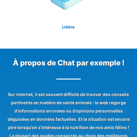
Litière
À propos de Chat par exemple !
Sur internet, il est souvent difficile de trouver des conseils
pertinents en matière de santé animale : le web regorge
d’informations erronées ou d’opinions personnelles
déguisées en données factuelles. Et la situation est encore
pire lorsqu’on s’intéresse à la nutrition de nos amis félins !
La plupart des guides consacrés au
choix des meilleures