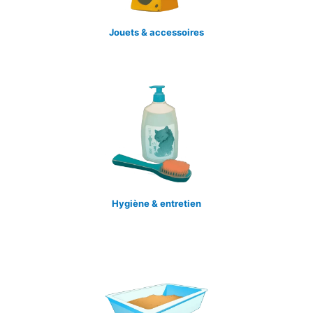
Jouets & accessoires
Hygiène & entretien