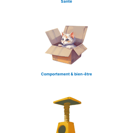
Santé
Comportement & bien-être