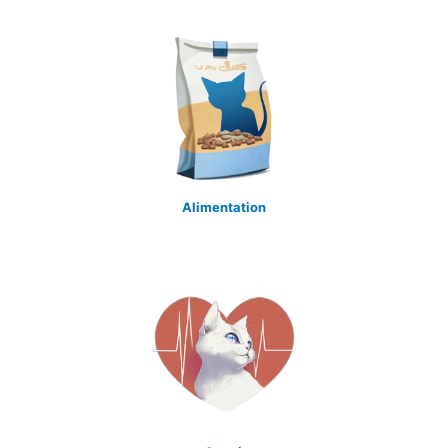
Alimentation